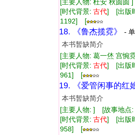
[主要人物: 杜安 秋圆圆 
[时代背景:
古代
] [出版时
1192] [
18. 《鲁杰揽霓》
- 
本书暂缺简介
[主要人物: 葛一烋 宫惋霓
[时代背景:
古代
] [出版时
961] [
19. 《爱管闲事的红
本书暂缺简介
[主要人物: ] [故事地点
[时代背景:
古代
] [出版时
958] [