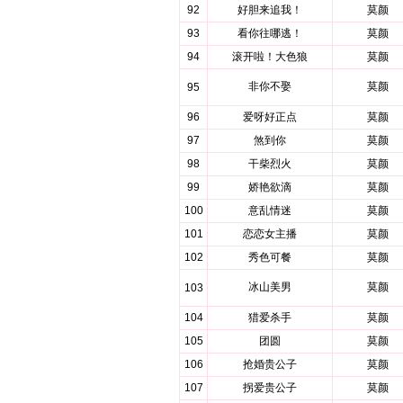
92
好胆来追我！
莫颜
93
看你往哪逃！
莫颜
94
滚开啦！大色狼
莫颜
非你不娶
莫颜
95
96
爱呀好正点
莫颜
97
煞到你
莫颜
98
干柴烈火
莫颜
99
娇艳欲滴
莫颜
100
意乱情迷
莫颜
101
恋恋女主播
莫颜
102
秀色可餐
莫颜
冰山美男
莫颜
103
104
猎爱杀手
莫颜
105
团圆
莫颜
106
抢婚贵公子
莫颜
107
拐爱贵公子
莫颜