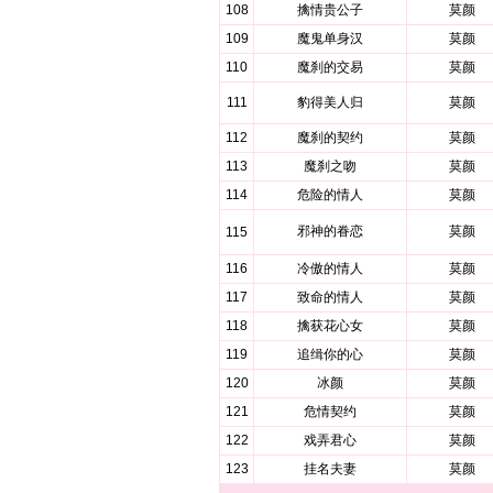
108
擒情贵公子
莫颜
109
魔鬼单身汉
莫颜
110
魔刹的交易
莫颜
111
豹得美人归
莫颜
112
魔刹的契约
莫颜
113
魔刹之吻
莫颜
114
危险的情人
莫颜
邪神的眷恋
莫颜
115
116
冷傲的情人
莫颜
117
致命的情人
莫颜
118
擒获花心女
莫颜
119
追缉你的心
莫颜
120
冰颜
莫颜
121
危情契约
莫颜
122
戏弄君心
莫颜
123
挂名夫妻
莫颜