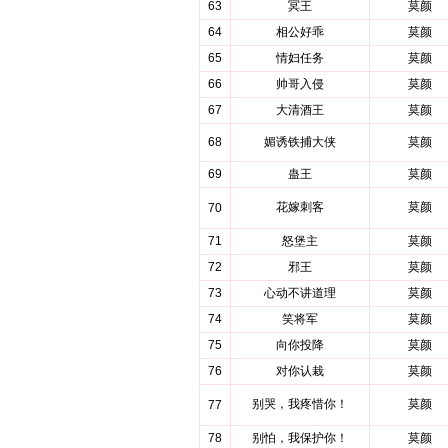
63
冥王
莫颜
64
相公好乖
莫颜
65
情妇任务
莫颜
66
帅哥入侵
莫颜
67
大清酒王
莫颜
68
媚诱铁捕大侠
莫颜
69
蛊王
莫颜
花嫁刺客
莫颜
70
71
怒堡主
莫颜
72
邪王
莫颜
73
心动不讲道理
莫颜
74
笑将军
莫颜
75
向你投降
莫颜
76
对你认栽
莫颜
别哭，我疼惜你！
莫颜
77
78
别怕，我保护你！
莫颜