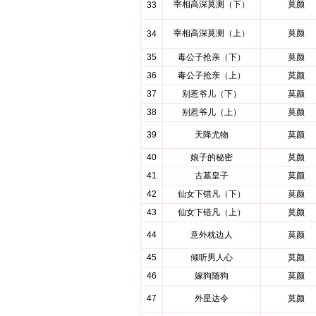
宰相高深莫测（下）
莫颜
33
宰相高深莫测（上）
莫颜
34
35
毒公子抢亲（下）
莫颜
36
毒公子抢亲（上）
莫颜
37
别惹爷儿（下）
莫颜
38
别惹爷儿（上）
莫颜
39
天降尤物
莫颜
40
娘子的秘密
莫颜
41
古墓皇子
莫颜
42
仙女下错凡（下）
莫颜
43
仙女下错凡（上）
莫颜
44
意外枕边人
莫颜
45
倾听男人心
莫颜
46
嫁狗随狗
莫颜
47
外星达令
莫颜